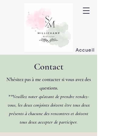
Accueil
Contact
N'hésitez pas à me contacter si vous avez des
questions.
**Veuillez noter qu'avant de prendre rendez-
vous, les deux conjoints doivent être tous deux
présents à chacune des rencontres et doivent
tous deux accepter de participer.