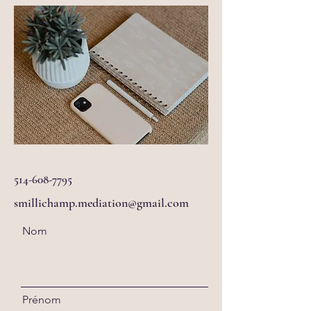
514-608-7795
smillichamp.mediation@gmail.com
Nom
Prénom